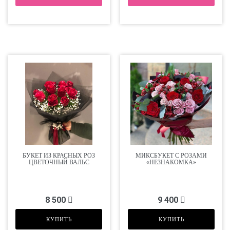
БУКЕТ ИЗ КРАСНЫХ РОЗ
МИКСБУКЕТ С РОЗАМИ
ЦВЕТОЧНЫЙ ВАЛЬС
«НЕЗНАКОМКА»
8 500
9 400
КУПИТЬ
КУПИТЬ