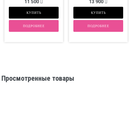
11 500
13 900
КУПИТЬ
КУПИТЬ
ПОДРОБНЕЕ
ПОДРОБНЕЕ
Просмотренные товары