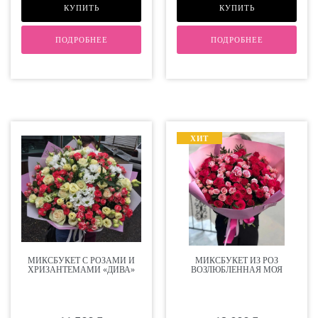
КУПИТЬ
КУПИТЬ
ПОДРОБНЕЕ
ПОДРОБНЕЕ
ХИТ
МИКСБУКЕТ С РОЗАМИ И
МИКСБУКЕТ ИЗ РОЗ
ХРИЗАНТЕМАМИ «ДИВА»
ВОЗЛЮБЛЕННАЯ МОЯ