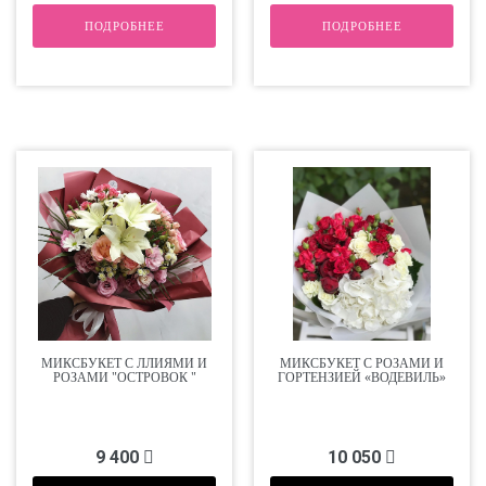
ПОДРОБНЕЕ
ПОДРОБНЕЕ
МИКСБУКЕТ С ЛЛИЯМИ И
МИКСБУКЕТ С РОЗАМИ И
РОЗАМИ "ОСТРОВОК "
ГОРТЕНЗИЕЙ «ВОДЕВИЛЬ»
9 400
10 050