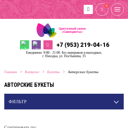
0
+7 (953) 219-04-16
Ежедневно: 9:00 - 21:00. Без перерывов и выходных,
г. Находка, ул. Постышева, 35
Главная
Каталог
Букеты
Авторские букеты
АВТОРСКИЕ БУКЕТЫ
ФИЛЬТР
Сортировать по: