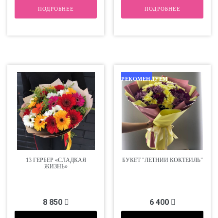
ПОДРОБНЕЕ
ПОДРОБНЕЕ
РЕКОМЕНДУЕМ
13 ГЕРБЕР «СЛАДКАЯ
БУКЕТ "ЛЕТНИЙ КОКТЕЙЛЬ"
ЖИЗНЬ»
8 850
6 400