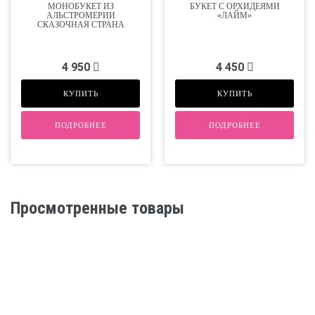
МОНОБУКЕТ ИЗ
БУКЕТ С ОРХИДЕЯМИ
АЛЬСТРОМЕРИИ
«ЛАЙМ»
СКАЗОЧНАЯ СТРАНА
4 950
4 450
КУПИТЬ
КУПИТЬ
ПОДРОБНЕЕ
ПОДРОБНЕЕ
Просмотренные товары