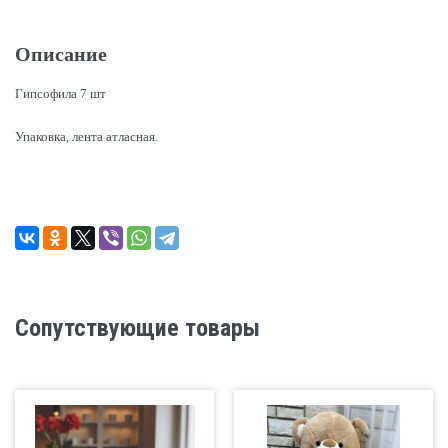
Описание
Гипсофила 7 шт
Упаковка, лента атласная.
Сопутствующие товары