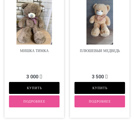
МИШКА ТИМКА
ПЛЮШЕВЫЙ МЕДВЕДЬ
3 000
3 500
КУПИТЬ
КУПИТЬ
ПОДРОБНЕЕ
ПОДРОБНЕЕ