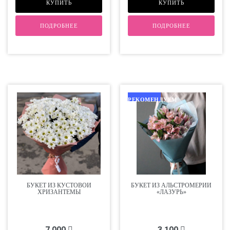
КУПИТЬ
КУПИТЬ
ПОДРОБНЕЕ
ПОДРОБНЕЕ
РЕКОМЕНДУЕМ
БУКЕТ ИЗ КУСТОВОЙ
БУКЕТ ИЗ АЛЬСТРОМЕРИЙ
ХРИЗАНТЕМЫ
«ЛАЗУРЬ»
7 000
3 100