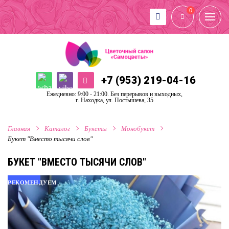
0
+7 (953) 219-04-16
Ежедневно: 9:00 - 21:00. Без перерывов и выходных,
г. Находка, ул. Постышева, 35
Главная
Каталог
Букеты
Монобукет
Букет "Вместо тысячи слов"
БУКЕТ "ВМЕСТО ТЫСЯЧИ СЛОВ"
РЕКОМЕНДУЕМ