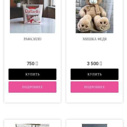
РАФАЭЛЛО
МИШКА ФЕДЯ
750
3 500
КУПИТЬ
КУПИТЬ
ПОДРОБНЕЕ
ПОДРОБНЕЕ