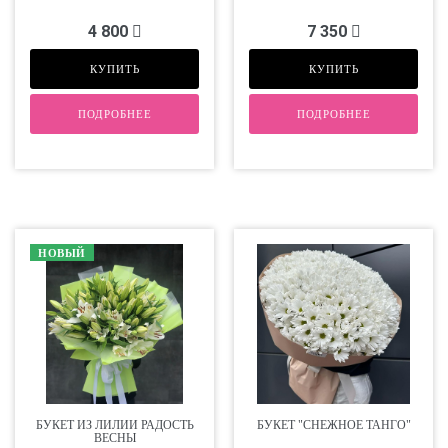
4 800
7 350
КУПИТЬ
КУПИТЬ
ПОДРОБНЕЕ
ПОДРОБНЕЕ
НОВЫЙ
БУКЕТ ИЗ ЛИЛИИ РАДОСТЬ
БУКЕТ "СНЕЖНОЕ ТАНГО"
ВЕСНЫ