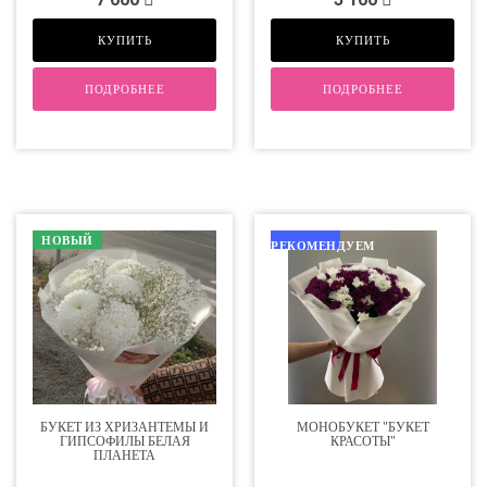
КУПИТЬ
КУПИТЬ
ПОДРОБНЕЕ
ПОДРОБНЕЕ
НОВЫЙ
РЕКОМЕНДУЕМ
БУКЕТ ИЗ ХРИЗАНТЕМЫ И
МОНОБУКЕТ "БУКЕТ
ГИПСОФИЛЫ БЕЛАЯ
КРАСОТЫ"
ПЛАНЕТА