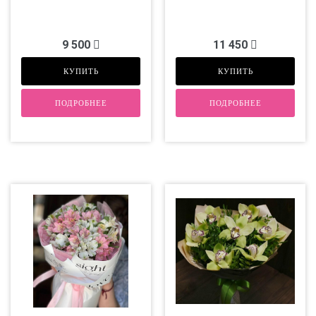
9 500
11 450
КУПИТЬ
КУПИТЬ
ПОДРОБНЕЕ
ПОДРОБНЕЕ