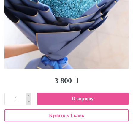
3 800
В корзину
Купить в 1 клик