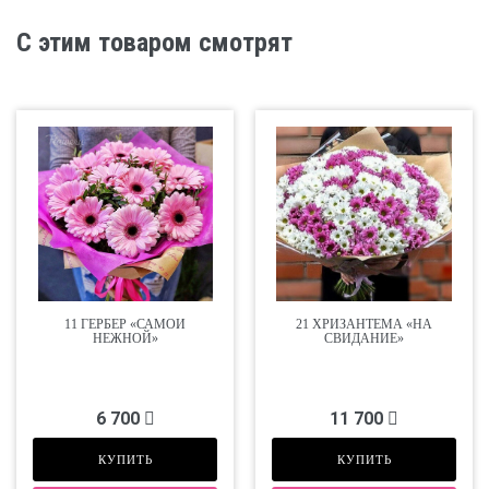
С этим товаром смотрят
11 ГЕРБЕР «САМОЙ
21 ХРИЗАНТЕМА «НА
НЕЖНОЙ»
СВИДАНИЕ»
6 700
11 700
КУПИТЬ
КУПИТЬ