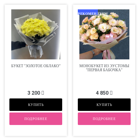
РЕКОМЕНДУЕМ
БУКЕТ "ЗОЛОТОЕ ОБЛАКО"
МОНОБУКЕТ ИЗ ЭУСТОМЫ
"ПЕРВАЯ БАБОЧКА"
3 200
4 850
КУПИТЬ
КУПИТЬ
ПОДРОБНЕЕ
ПОДРОБНЕЕ