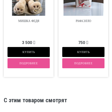
МИШКА ФЕДЯ
РАФАЭЛЛО
3 500
750
КУПИТЬ
КУПИТЬ
ПОДРОБНЕЕ
ПОДРОБНЕЕ
С этим товаром смотрят