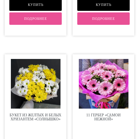
КУПИТЬ
КУПИТЬ
ПОДРОБНЕЕ
ПОДРОБНЕЕ
БУКЕТ ИЗ ЖЕЛТЫХ И БЕЛЫХ
11 ГЕРБЕР «САМОЙ
ХРИЗАНТЕМ «СОЛНЫШКО»
НЕЖНОЙ»