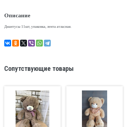
Описание
Диантусы 11шт, упаковка, лента атласная.
Сопутствующие товары