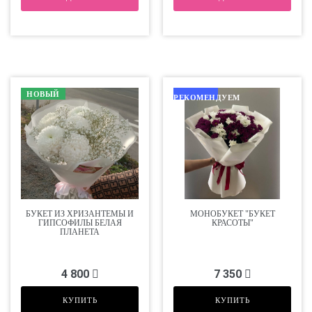
НОВЫЙ
РЕКОМЕНДУЕМ
БУКЕТ ИЗ ХРИЗАНТЕМЫ И
МОНОБУКЕТ "БУКЕТ
ГИПСОФИЛЫ БЕЛАЯ
КРАСОТЫ"
ПЛАНЕТА
4 800
7 350
КУПИТЬ
КУПИТЬ