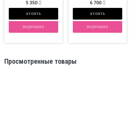
5 350
6 700
КУПИТЬ
КУПИТЬ
ПОДРОБНЕЕ
ПОДРОБНЕЕ
Просмотренные товары