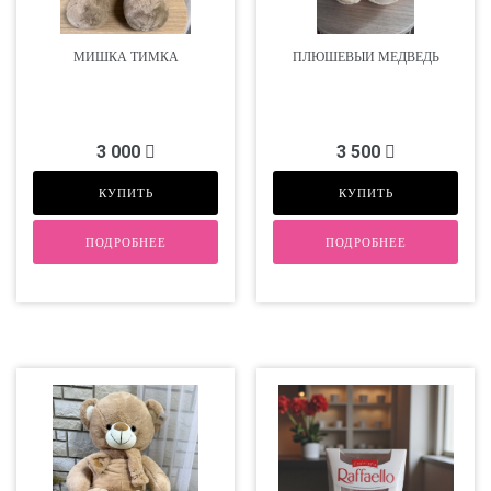
МИШКА ТИМКА
ПЛЮШЕВЫЙ МЕДВЕДЬ
3 000
3 500
КУПИТЬ
КУПИТЬ
ПОДРОБНЕЕ
ПОДРОБНЕЕ