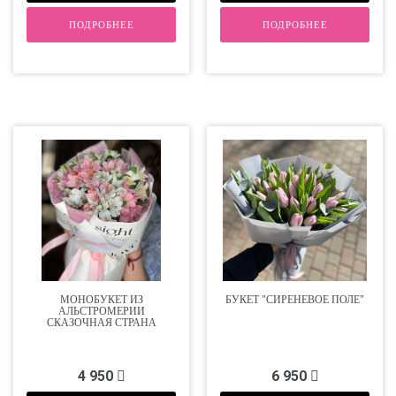
ПОДРОБНЕЕ
ПОДРОБНЕЕ
МОНОБУКЕТ ИЗ
БУКЕТ "СИРЕНЕВОЕ ПОЛЕ"
АЛЬСТРОМЕРИИ
СКАЗОЧНАЯ СТРАНА
4 950
6 950