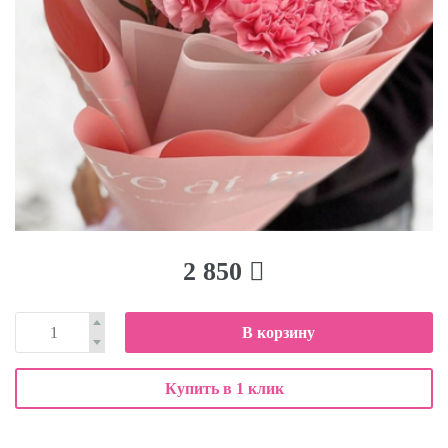
2 850
В корзину
Купить в 1 клик