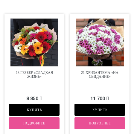
13 ГЕРБЕР «СЛАДКАЯ
21 ХРИЗАНТЕМА «НА
ЖИЗНЬ»
СВИДАНИЕ»
8 850
11 700
КУПИТЬ
КУПИТЬ
ПОДРОБНЕЕ
ПОДРОБНЕЕ