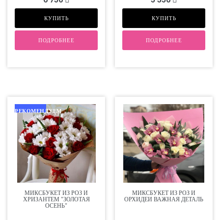
КУПИТЬ
КУПИТЬ
ПОДРОБНЕЕ
ПОДРОБНЕЕ
РЕКОМЕНДУЕМ
МИКСБУКЕТ ИЗ РОЗ И
МИКСБУКЕТ ИЗ РОЗ И
ХРИЗАНТЕМ "ЗОЛОТАЯ
ОРХИДЕИ ВАЖНАЯ ДЕТАЛЬ
ОСЕНЬ"