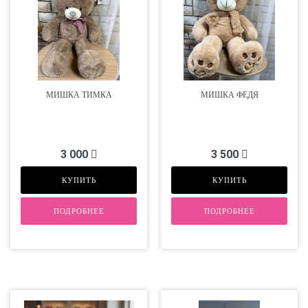
МИШКА ТИМКА
МИШКА ФЕДЯ
3 000
3 500
КУПИТЬ
КУПИТЬ
ПОДРОБНЕЕ
ПОДРОБНЕЕ