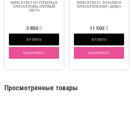
МИКСБУКЕТ ИЗ ГЕРБЕРЫ И
МИКСБУКЕТ С РОЗАМИ И
ХРИЗАНТЕМЫ «ПЕРВЫЙ
ХРИЗАНТЕМАМИ «ДИВА»
ЛИСТ»
3 850
11 500
КУПИТЬ
КУПИТЬ
ПОДРОБНЕЕ
ПОДРОБНЕЕ
Просмотренные товары