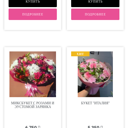
КУПИТЬ
КУПИТЬ
ПОДРОБНЕЕ
ПОДРОБНЕЕ
ХИТ
МИКСБУКЕТ С РОЗАМИ И
БУКЕТ "ИТАЛИЯ"
ЭУСТОМОЙ ЗАРЯНКА
6 750
5 350