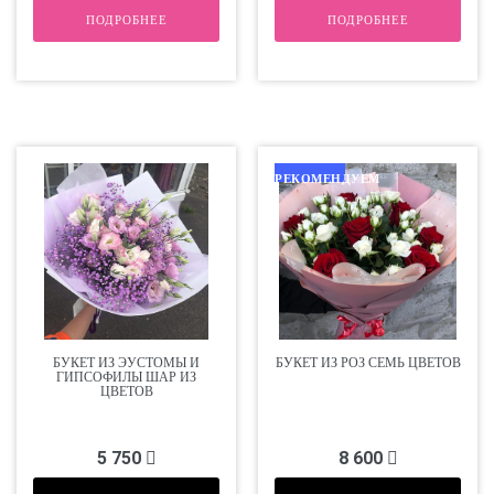
ПОДРОБНЕЕ
ПОДРОБНЕЕ
РЕКОМЕНДУЕМ
БУКЕТ ИЗ ЭУСТОМЫ И
БУКЕТ ИЗ РОЗ СЕМЬ ЦВЕТОВ
ГИПСОФИЛЫ ШАР ИЗ
ЦВЕТОВ
5 750
8 600