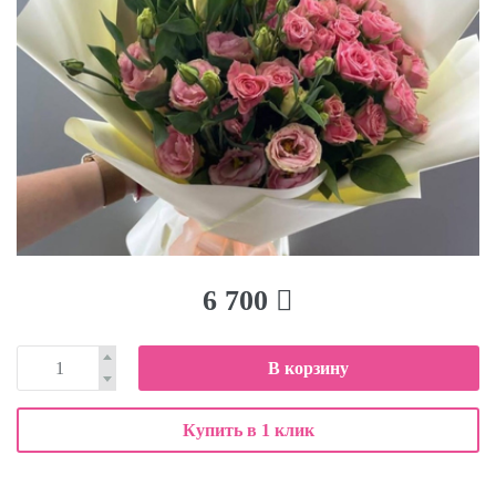
6 700
В корзину
Купить в 1 клик