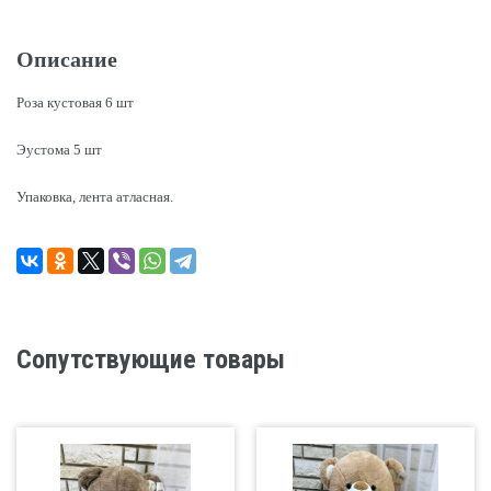
Описание
Роза кустовая 6 шт
Эустома 5 шт
Упаковка, лента атласная.
Сопутствующие товары