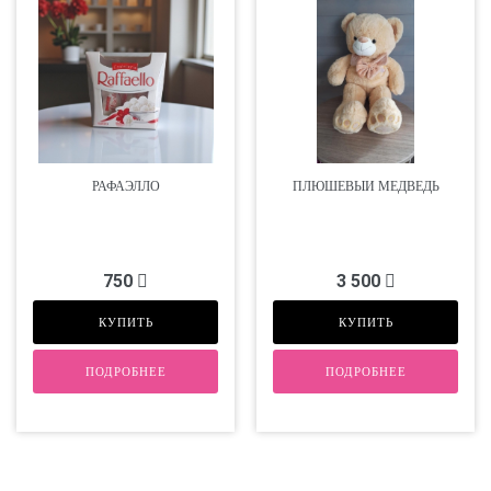
РАФАЭЛЛО
ПЛЮШЕВЫЙ МЕДВЕДЬ
750
3 500
КУПИТЬ
КУПИТЬ
ПОДРОБНЕЕ
ПОДРОБНЕЕ