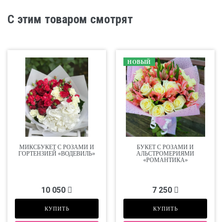
С этим товаром смотрят
НОВЫЙ
МИКСБУКЕТ С РОЗАМИ И
БУКЕТ С РОЗАМИ И
ГОРТЕНЗИЕЙ «ВОДЕВИЛЬ»
АЛЬСТРОМЕРИЯМИ
«РОМАНТИКА»
10 050
7 250
КУПИТЬ
КУПИТЬ