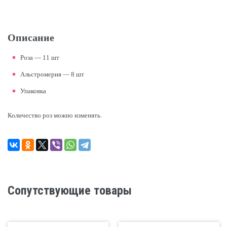
Описание
Роза — 11 шт
Альстромерия — 8 шт
Упаковка
Количество роз можно изменять.
Сопутствующие товары