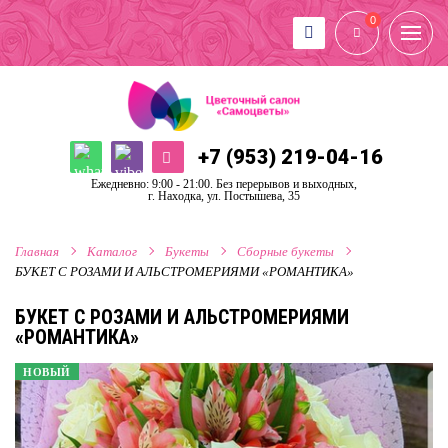
0
+7 (953) 219-04-16
Ежедневно: 9:00 - 21:00. Без перерывов и выходных,
г. Находка, ул. Постышева, 35
Главная
Каталог
Букеты
Сборные букеты
БУКЕТ С РОЗАМИ И АЛЬСТРОМЕРИЯМИ «РОМАНТИКА»
БУКЕТ С РОЗАМИ И АЛЬСТРОМЕРИЯМИ
«РОМАНТИКА»
НОВЫЙ