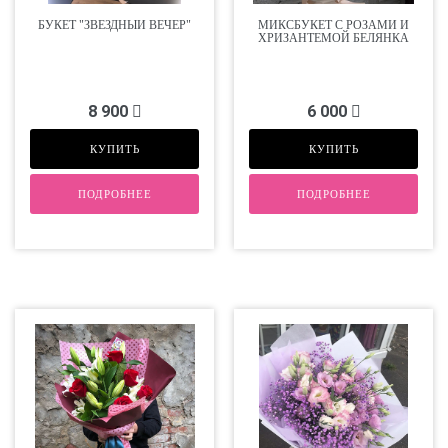
БУКЕТ "ЗВЁЗДНЫЙ ВЕЧЕР"
МИКСБУКЕТ С РОЗАМИ И
ХРИЗАНТЕМОЙ БЕЛЯНКА
8 900
6 000
КУПИТЬ
КУПИТЬ
ПОДРОБНЕЕ
ПОДРОБНЕЕ