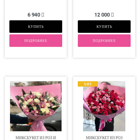
6 940
12 000
КУПИТЬ
КУПИТЬ
ПОДРОБНЕЕ
ПОДРОБНЕЕ
ХИТ
МИКСБУКЕТ ИЗ РОЗ И
МИКСБУКЕТ ИЗ РОЗ