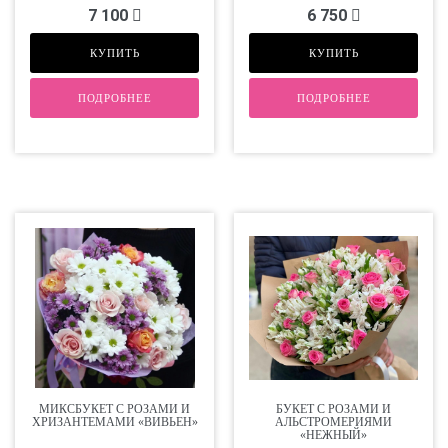
7 100
6 750
КУПИТЬ
КУПИТЬ
ПОДРОБНЕЕ
ПОДРОБНЕЕ
МИКСБУКЕТ С РОЗАМИ И
БУКЕТ С РОЗАМИ И
ХРИЗАНТЕМАМИ «ВИВЬЕН»
АЛЬСТРОМЕРИЯМИ
«НЕЖНЫЙ»