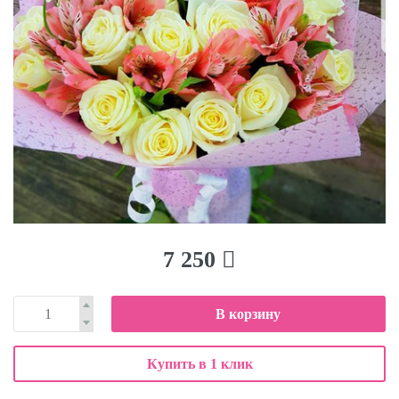
7 250
В корзину
Купить в 1 клик