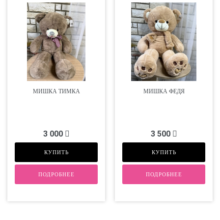
МИШКА ТИМКА
МИШКА ФЕДЯ
3 000
3 500
КУПИТЬ
КУПИТЬ
ПОДРОБНЕЕ
ПОДРОБНЕЕ