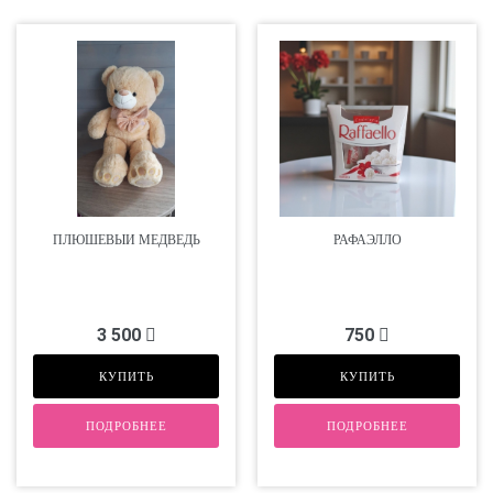
ПЛЮШЕВЫЙ МЕДВЕДЬ
РАФАЭЛЛО
3 500
750
КУПИТЬ
КУПИТЬ
ПОДРОБНЕЕ
ПОДРОБНЕЕ