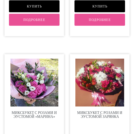
КУПИТЬ
КУПИТЬ
ПОДРОБНЕЕ
ПОДРОБНЕЕ
МИКСБУКЕТ С РОЗАМИ И
МИКСБУКЕТ С РОЗАМИ И
ЭУСТОМОЙ «МАРИНА»
ЭУСТОМОЙ ЗАРЯНКА