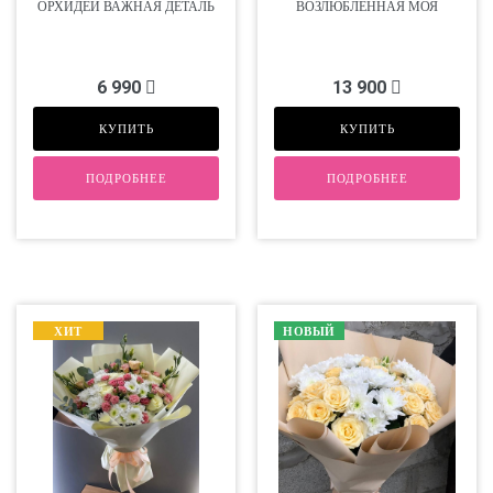
ОРХИДЕИ ВАЖНАЯ ДЕТАЛЬ
ВОЗЛЮБЛЕННАЯ МОЯ
6 990
13 900
КУПИТЬ
КУПИТЬ
ПОДРОБНЕЕ
ПОДРОБНЕЕ
ХИТ
НОВЫЙ