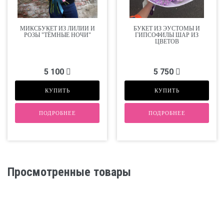
МИКСБУКЕТ ИЗ ЛИЛИИ И
БУКЕТ ИЗ ЭУСТОМЫ И
РОЗЫ "ТЁМНЫЕ НОЧИ"
ГИПСОФИЛЫ ШАР ИЗ
ЦВЕТОВ
5 100
5 750
КУПИТЬ
КУПИТЬ
ПОДРОБНЕЕ
ПОДРОБНЕЕ
Просмотренные товары