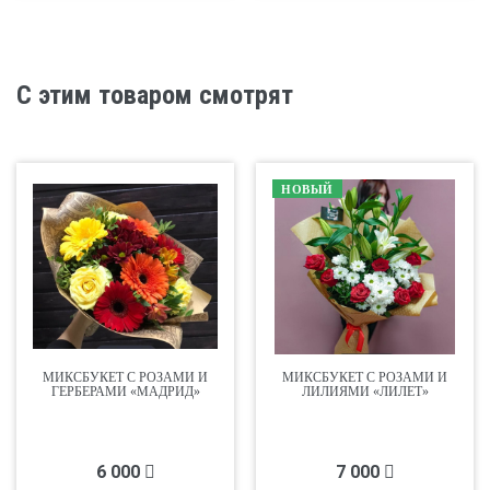
С этим товаром смотрят
НОВЫЙ
МИКСБУКЕТ С РОЗАМИ И
МИКСБУКЕТ С РОЗАМИ И
ГЕРБЕРАМИ «МАДРИД»
ЛИЛИЯМИ «ЛИЛЕТ»
6 000
7 000