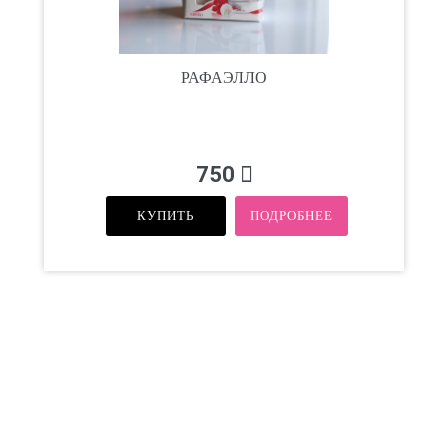
РАФАЭЛЛО
750
КУПИТЬ
ПОДРОБНЕЕ