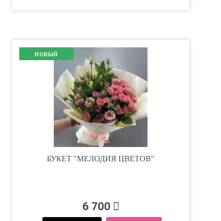
НОВЫЙ
БУКЕТ "МЕЛОДИЯ ЦВЕТОВ"
6 700