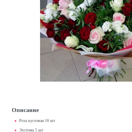
Описание
Роза кустовая 10 шт
Эустома 5 шт