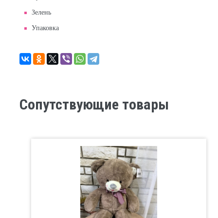
Зелень
Упаковка
Сопутствующие товары