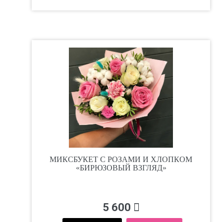
МИКСБУКЕТ С РОЗАМИ И ХЛОПКОМ
«БИРЮЗОВЫЙ ВЗГЛЯД»
5 600