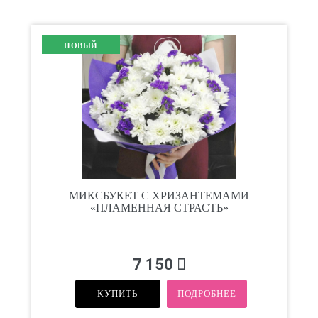
НОВЫЙ
МИКСБУКЕТ С ХРИЗАНТЕМАМИ
«ПЛАМЕННАЯ СТРАСТЬ»
7 150
КУПИТЬ
ПОДРОБНЕЕ