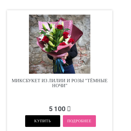
МИКСБУКЕТ ИЗ ЛИЛИИ И РОЗЫ "ТЁМНЫЕ
НОЧИ"
5 100
КУПИТЬ
ПОДРОБНЕЕ