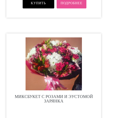
КУПИТЬ
ПОДРОБНЕЕ
МИКСБУКЕТ С РОЗАМИ И ЭУСТОМОЙ
ЗАРЯНКА