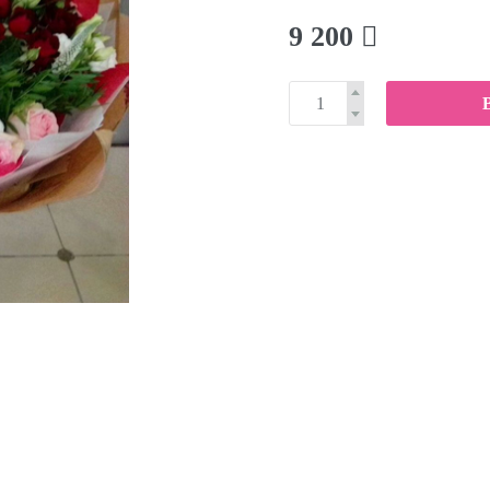
9 200