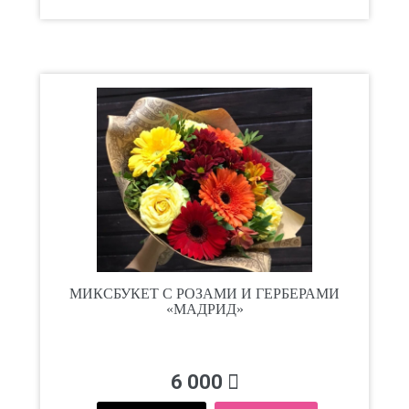
МИКСБУКЕТ С РОЗАМИ И ГЕРБЕРАМИ
«МАДРИД»
6 000