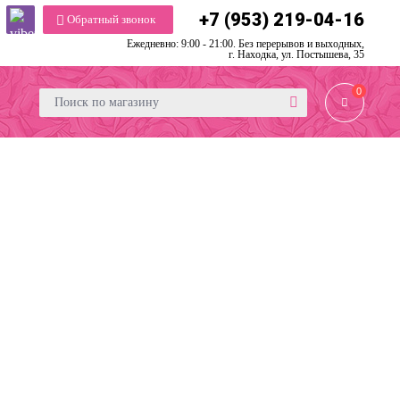
+7 (953) 219-04-16
Обратный звонок
Ежедневно: 9:00 - 21:00. Без перерывов и выходных,
г. Находка, ул. Постышева, 35
0