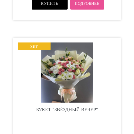
КУПИТЬ
ПОДРОБНЕЕ
ХИТ
БУКЕТ "ЗВЁЗДНЫЙ ВЕЧЕР"