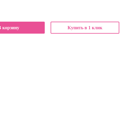
В корзину
Купить в 1 клик