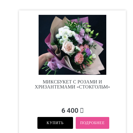
МИКСБУКЕТ С РОЗАМИ И
ХРИЗАНТЕМАМИ «СТОКГОЛЬМ»
6 400
КУПИТЬ
ПОДРОБНЕЕ