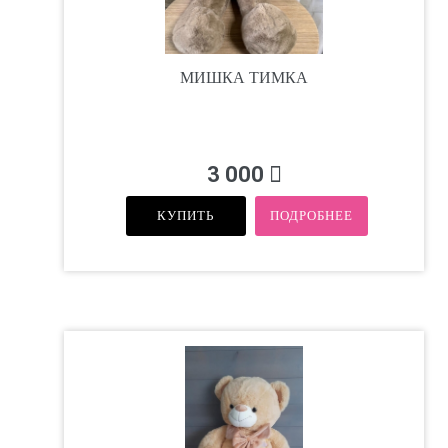
МИШКА ТИМКА
3 000
КУПИТЬ
ПОДРОБНЕЕ