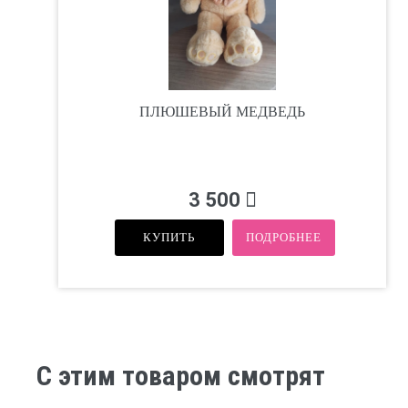
ПЛЮШЕВЫЙ МЕДВЕДЬ
3 500
КУПИТЬ
ПОДРОБНЕЕ
С этим товаром смотрят