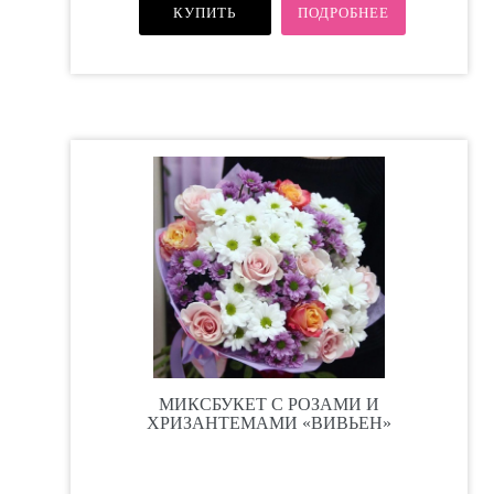
КУПИТЬ
ПОДРОБНЕЕ
МИКСБУКЕТ С РОЗАМИ И
ХРИЗАНТЕМАМИ «ВИВЬЕН»