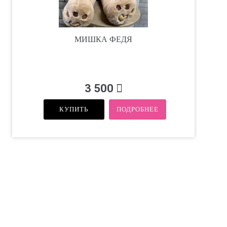
МИШКА ФЕДЯ
3 500
КУПИТЬ
ПОДРОБНЕЕ