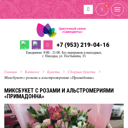
0
+7 (953) 219-04-16
Ежедневно: 9:00 - 21:00. Без перерывов и выходных,
г. Находка, ул. Постышева, 35
Главная
Каталог
Букеты
Сборные букеты
Миксбукет с розами и альстромериями «Примадонна»
МИКСБУКЕТ С РОЗАМИ И АЛЬСТРОМЕРИЯМИ
«ПРИМАДОННА»