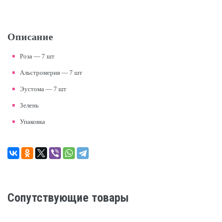
Описание
Роза — 7 шт
Альстромерия — 7 шт
Эустома — 7 шт
Зелень
Упаковка
Сопутствующие товары