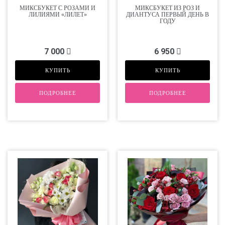
МИКСБУКЕТ С РОЗАМИ И
МИКСБУКЕТ ИЗ РОЗ И
ЛИЛИЯМИ «ЛИЛЕТ»
ДИАНТУСА ПЕРВЫЙ ДЕНЬ В
ГОДУ
7 000
6 950
КУПИТЬ
КУПИТЬ
ПОДРОБНЕЕ
ПОДРОБНЕЕ