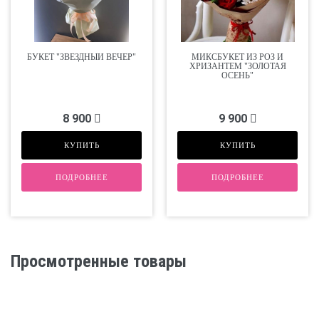
БУКЕТ "ЗВЁЗДНЫЙ ВЕЧЕР"
МИКСБУКЕТ ИЗ РОЗ И
ХРИЗАНТЕМ "ЗОЛОТАЯ
ОСЕНЬ"
8 900
9 900
КУПИТЬ
КУПИТЬ
ПОДРОБНЕЕ
ПОДРОБНЕЕ
Просмотренные товары