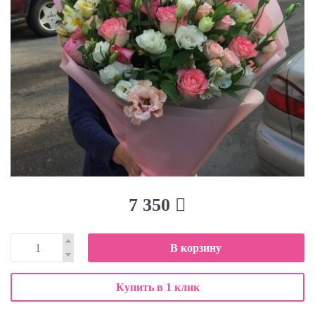
7 350
В корзину
Купить в 1 клик