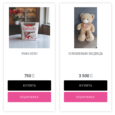
РАФАЭЛЛО
ПЛЮШЕВЫЙ МЕДВЕДЬ
750
3 500
КУПИТЬ
КУПИТЬ
ПОДРОБНЕЕ
ПОДРОБНЕЕ