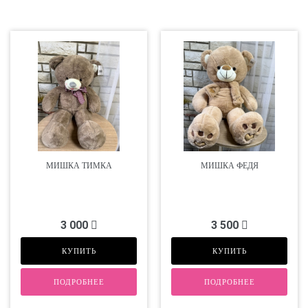
МИШКА ТИМКА
МИШКА ФЕДЯ
3 000
3 500
КУПИТЬ
КУПИТЬ
ПОДРОБНЕЕ
ПОДРОБНЕЕ