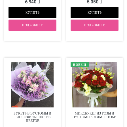
6 940
5 350
КУПИТЬ
КУПИТЬ
ПОДРОБНЕЕ
ПОДРОБНЕЕ
НОВЫЙ
БУКЕТ ИЗ ЭУСТОМЫ И
МИКСБУКЕТ ИЗ РОЗЫ И
ГИПСОФИЛЫ ШАР ИЗ
ЭУСТОМЫ "ЭТИМ ЛЕТОМ"
ЦВЕТОВ