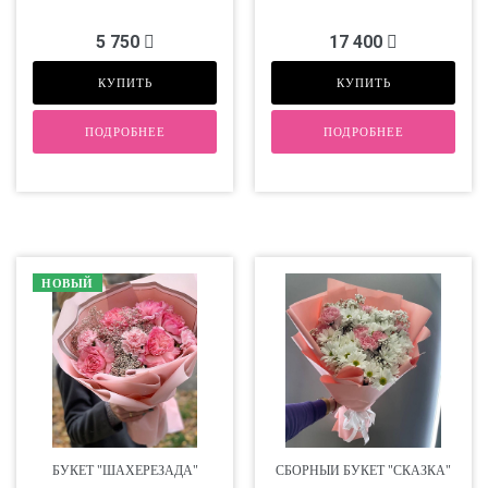
5 750
17 400
КУПИТЬ
КУПИТЬ
ПОДРОБНЕЕ
ПОДРОБНЕЕ
НОВЫЙ
БУКЕТ "ШАХЕРЕЗАДА"
СБОРНЫЙ БУКЕТ "СКАЗКА"