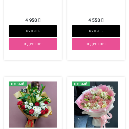
4 950
4 550
КУПИТЬ
КУПИТЬ
ПОДРОБНЕЕ
ПОДРОБНЕЕ
НОВЫЙ
НОВЫЙ