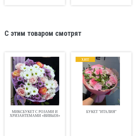
С этим товаром смотрят
ХИТ
МИКСБУКЕТ С РОЗАМИ И
БУКЕТ "ИТАЛИЯ"
ХРИЗАНТЕМАМИ «ВИВЬЕН»