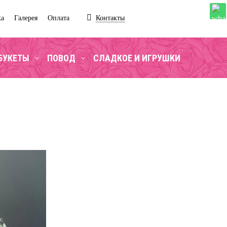
ка
Галерея
Оплата
Контакты
БУКЕТЫ
ПОВОД
СЛАДКОЕ И ИГРУШКИ