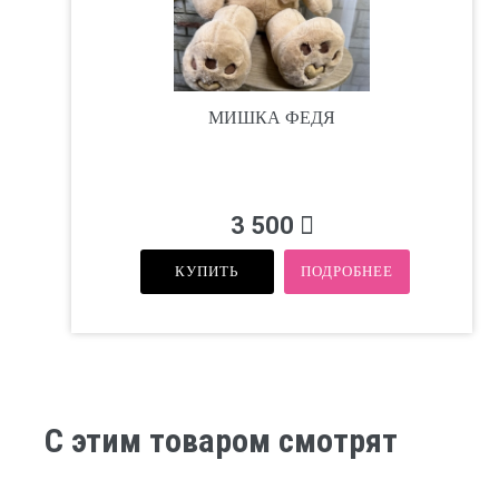
МИШКА ФЕДЯ
3 500
КУПИТЬ
ПОДРОБНЕЕ
С этим товаром смотрят