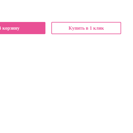
В корзину
Купить в 1 клик