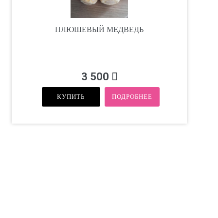
ПЛЮШЕВЫЙ МЕДВЕДЬ
3 500
КУПИТЬ
ПОДРОБНЕЕ