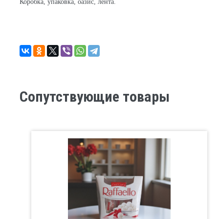
Коробка, упаковка, оазис, лента.
Сопутствующие товары