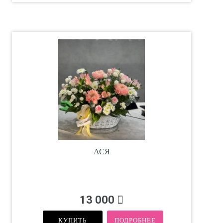
АСЯ
13 000
КУПИТЬ
ПОДРОБНЕЕ