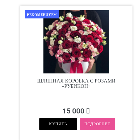
РЕКОМЕНДУЕМ
ШЛЯПНАЯ КОРОБКА С РОЗАМИ
«РУБИКОН»
15 000
КУПИТЬ
ПОДРОБНЕЕ