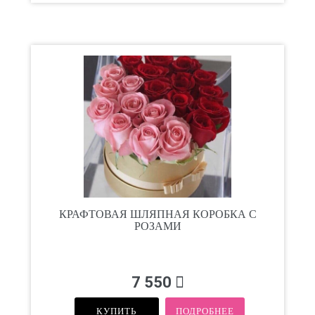
КРАФТОВАЯ ШЛЯПНАЯ КОРОБКА С
РОЗАМИ
7 550
КУПИТЬ
ПОДРОБНЕЕ