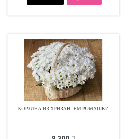
КОРЗИНА ИЗ ХРИЗАНТЕМ РОМАШКИ
8 300