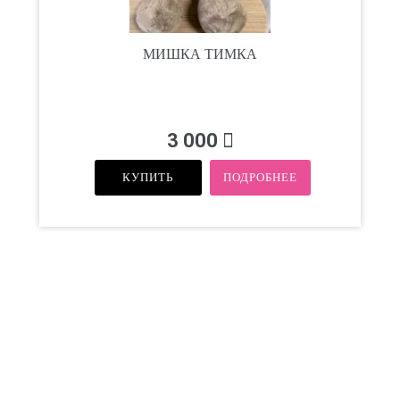
МИШКА ТИМКА
3 000
КУПИТЬ
ПОДРОБНЕЕ