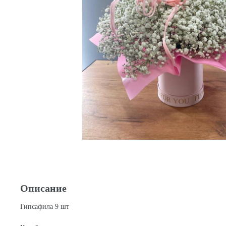
Описание
Гипсафила 9 шт