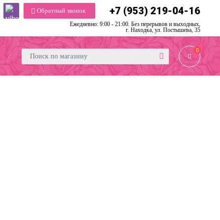
+7 (953) 219-04-16
Обратный звонок
Ежедневно: 9:00 - 21:00. Без перерывов и выходных,
г. Находка, ул. Постышева, 35
0