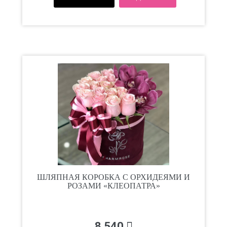
ШЛЯПНАЯ КОРОБКА С ОРХИДЕЯМИ И
РОЗАМИ «КЛЕОПАТРА»
8 540