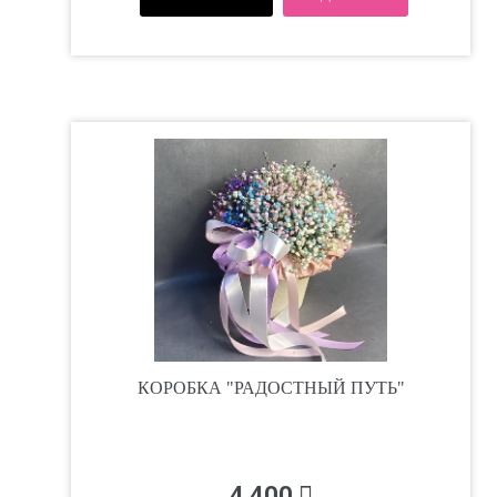
КОРОБКА "РАДОСТНЫЙ ПУТЬ"
4 400