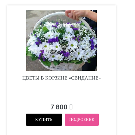
ЦВЕТЫ В КОРЗИНЕ «СВИДАНИЕ»
7 800
КУПИТЬ
ПОДРОБНЕЕ