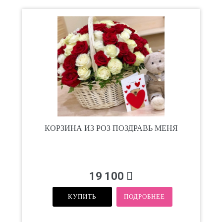
КОРЗИНА ИЗ РОЗ ПОЗДРАВЬ МЕНЯ
19 100
КУПИТЬ
ПОДРОБНЕЕ