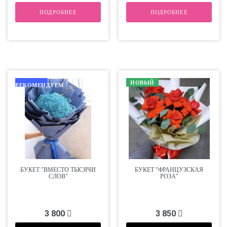
ПОДРОБНЕЕ
ПОДРОБНЕЕ
НОВЫЙ
РЕКОМЕНДУЕМ
БУКЕТ "ВМЕСТО ТЫСЯЧИ
БУКЕТ "ФРАНЦУЗСКАЯ
СЛОВ"
РОЗА"
3 800
3 850