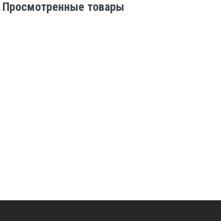
Просмотренные товары