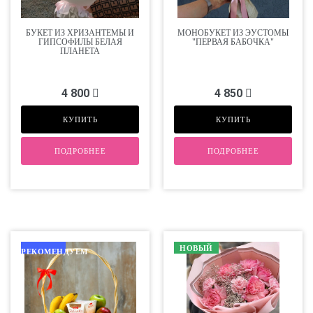
БУКЕТ ИЗ ХРИЗАНТЕМЫ И
МОНОБУКЕТ ИЗ ЭУСТОМЫ
ГИПСОФИЛЫ БЕЛАЯ
"ПЕРВАЯ БАБОЧКА"
ПЛАНЕТА
4 800
4 850
КУПИТЬ
КУПИТЬ
ПОДРОБНЕЕ
ПОДРОБНЕЕ
НОВЫЙ
РЕКОМЕНДУЕМ