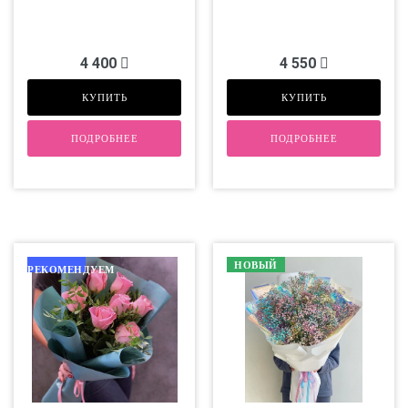
4 400
4 550
КУПИТЬ
КУПИТЬ
ПОДРОБНЕЕ
ПОДРОБНЕЕ
НОВЫЙ
РЕКОМЕНДУЕМ