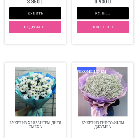
3 850
3 900
КУПИТЬ
КУПИТЬ
ПОДРОБНЕЕ
ПОДРОБНЕЕ
РЕКОМЕНДУЕМ
БУКЕТ ИЗ ХРИЗАНТЕМ ДИТЯ
БУКЕТ ИЗ ГИПСОФИЛЫ
СМЕХА
ДЖУМБА