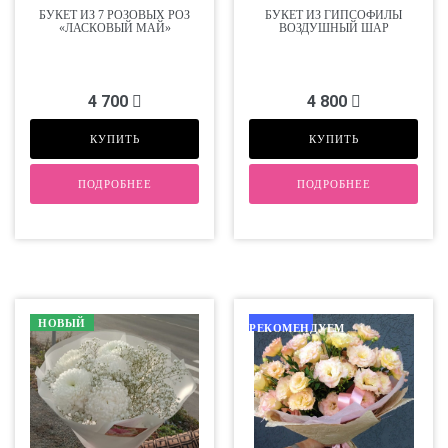
БУКЕТ ИЗ 7 РОЗОВЫХ РОЗ
БУКЕТ ИЗ ГИПСОФИЛЫ
«ЛАСКОВЫЙ МАЙ»
ВОЗДУШНЫЙ ШАР
4 700
4 800
КУПИТЬ
КУПИТЬ
ПОДРОБНЕЕ
ПОДРОБНЕЕ
НОВЫЙ
РЕКОМЕНДУЕМ