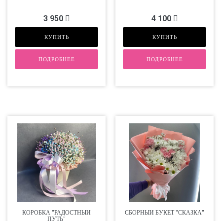
3 950
4 100
КУПИТЬ
КУПИТЬ
ПОДРОБНЕЕ
ПОДРОБНЕЕ
КОРОБКА "РАДОСТНЫЙ
СБОРНЫЙ БУКЕТ "СКАЗКА"
ПУТЬ"