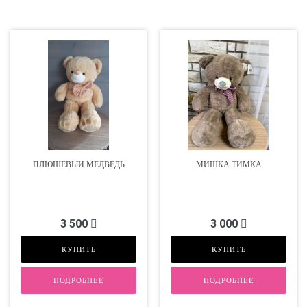
ПЛЮШЕВЫЙ МЕДВЕДЬ
МИШКА ТИМКА
3 500
3 000
КУПИТЬ
КУПИТЬ
ПОДРОБНЕЕ
ПОДРОБНЕЕ