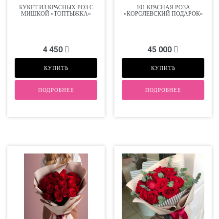
БУКЕТ ИЗ КРАСНЫХ РОЗ С
101 КРАСНАЯ РОЗА
МИШКОЙ «ТОПТЫЖКА»
«КОРОЛЕВСКИЙ ПОДАРОК»
4 450
45 000
КУПИТЬ
КУПИТЬ
ПОДРОБНЕЕ
ПОДРОБНЕЕ