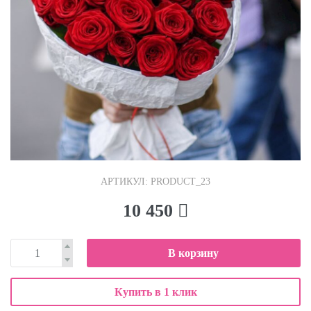
АРТИКУЛ: PRODUCT_23
10 450
В корзину
Купить в 1 клик