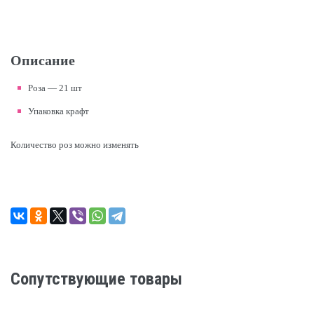
Описание
Роза — 21 шт
Упаковка крафт
Количество роз можно изменять
Сопутствующие товары