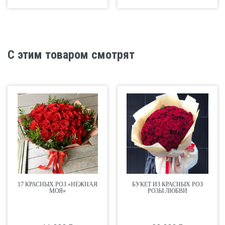
С этим товаром смотрят
17 КРАСНЫХ РОЗ «НЕЖНАЯ
БУКЕТ ИЗ КРАСНЫХ РОЗ
МОЯ»
РОЗЫ ЛЮБВИ