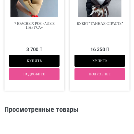
7 КРАСНЫХ РОЗ «АЛЫЕ
БУКЕТ "ТАЙНАЯ СТРАСТЬ"
ПАРУСА»
3 700
16 350
КУПИТЬ
КУПИТЬ
ПОДРОБНЕЕ
ПОДРОБНЕЕ
Просмотренные товары