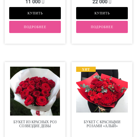
11 000
22 000
КУПИТЬ
КУПИТЬ
ПОДРОБНЕЕ
ПОДРОБНЕЕ
ХИТ
БУКЕТ ИЗ КРАСНЫХ РОЗ
БУКЕТ С КРАСНЫМИ
СОЗВЕЗДИЕ ДЕВЫ
РОЗАМИ «АЛЫЙ»