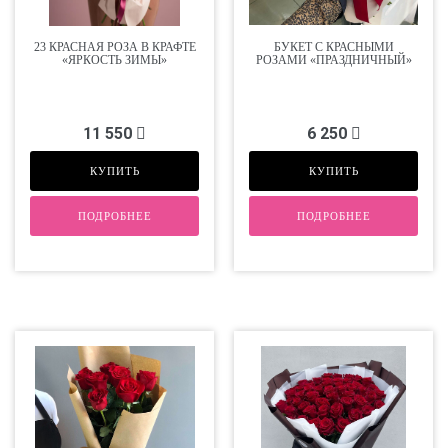
23 КРАСНАЯ РОЗА В КРАФТЕ
БУКЕТ С КРАСНЫМИ
«ЯРКОСТЬ ЗИМЫ»
РОЗАМИ «ПРАЗДНИЧНЫЙ»
11 550
6 250
КУПИТЬ
КУПИТЬ
ПОДРОБНЕЕ
ПОДРОБНЕЕ