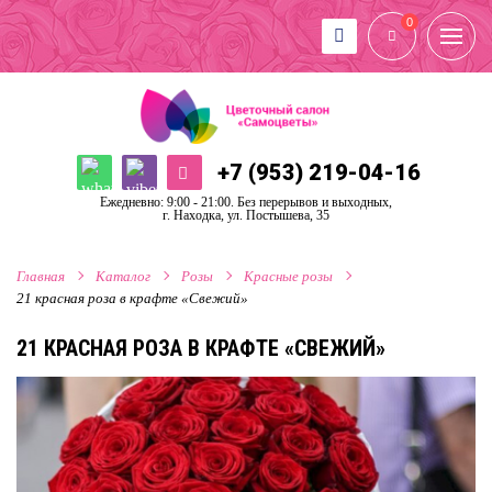
0
+7 (953) 219-04-16
Ежедневно: 9:00 - 21:00. Без перерывов и выходных,
г. Находка, ул. Постышева, 35
Главная
Каталог
Розы
Красные розы
21 красная роза в крафте «Свежий»
21 КРАСНАЯ РОЗА В КРАФТЕ «СВЕЖИЙ»