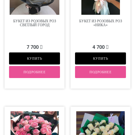
БУКЕТ ИЗ РОЗОВЫХ РОЗ
БУКЕТ ИЗ РОЗОВЫХ РОЗ
СВЕТЛЫЙ ГОРОД
«НИКА»
7 700
4 700
КУПИТЬ
КУПИТЬ
ПОДРОБНЕЕ
ПОДРОБНЕЕ