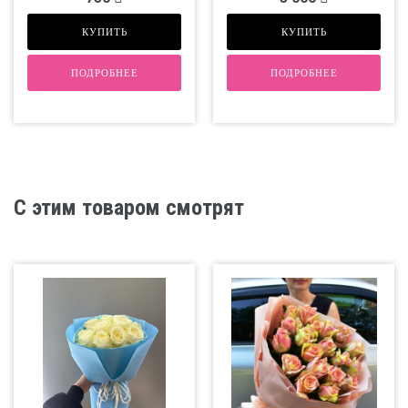
КУПИТЬ
КУПИТЬ
ПОДРОБНЕЕ
ПОДРОБНЕЕ
С этим товаром смотрят