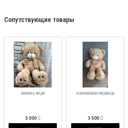
Сопутствующие товары
МИШКА ФЕДЯ
ПЛЮШЕВЫЙ МЕДВЕДЬ
3 500
3 500