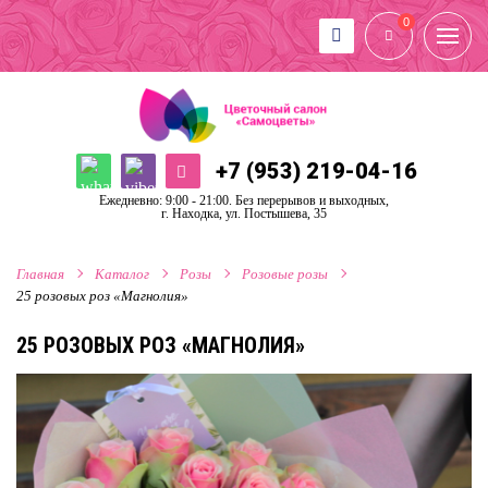
0
+7 (953) 219-04-16
Ежедневно: 9:00 - 21:00. Без перерывов и выходных,
г. Находка, ул. Постышева, 35
Главная
Каталог
Розы
Розовые розы
25 розовых роз «Магнолия»
25 РОЗОВЫХ РОЗ «МАГНОЛИЯ»