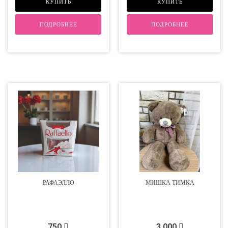
КУПИТЬ
КУПИТЬ
ПОДРОБНЕЕ
ПОДРОБНЕЕ
РАФАЭЛЛО
МИШКА ТИМКА
750
3 000