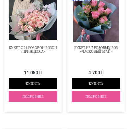
БУКЕТ С 21 РОЗОВОЙ РОЗОЙ
БУКЕТ ИЗ 7 РОЗОВЫХ РОЗ
«ПРИНЦЕССА»
«ЛАСКОВЫЙ МАЙ»
11 050
4 700
КУПИТЬ
КУПИТЬ
ПОДРОБНЕЕ
ПОДРОБНЕЕ