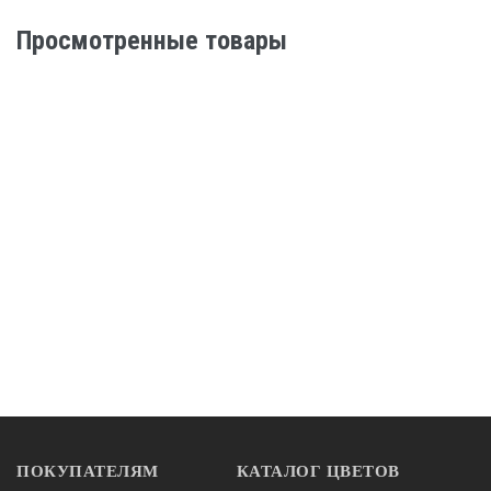
Просмотренные товары
ПОКУПАТЕЛЯМ
КАТАЛОГ ЦВЕТОВ