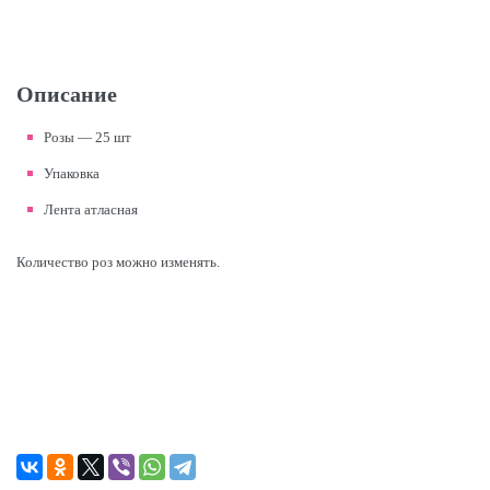
Описание
Розы — 25 шт
Упаковка
Лента атласная
Количество роз можно изменять.