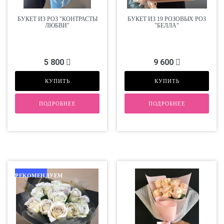
БУКЕТ ИЗ РОЗ "КОНТРАСТЫ
БУКЕТ ИЗ 19 РОЗОВЫХ РОЗ
ЛЮБВИ"
"БЕЛЛА"
5 800
9 600
КУПИТЬ
КУПИТЬ
ПОДРОБНЕЕ
ПОДРОБНЕЕ
РЕКОМЕНДУЕМ