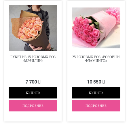
БУКЕТ ИЗ 15 РОЗОВЫХ РОЗ
25 РОЗОВЫХ РОЗ «РОЗОВЫЙ
«МЭРИЛИН»
ФЛАМИНГО»
7 700
10 550
КУПИТЬ
КУПИТЬ
ПОДРОБНЕЕ
ПОДРОБНЕЕ