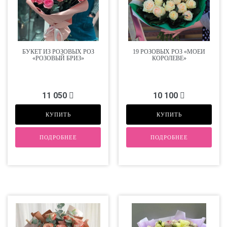
БУКЕТ ИЗ РОЗОВЫХ РОЗ
19 РОЗОВЫХ РОЗ «МОЕЙ
«РОЗОВЫЙ БРИЗ»
КОРОЛЕВЕ»
11 050
10 100
КУПИТЬ
КУПИТЬ
ПОДРОБНЕЕ
ПОДРОБНЕЕ