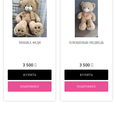
МИШКА ФЕДЯ
ПЛЮШЕВЫЙ МЕДВЕДЬ
3 500
3 500
КУПИТЬ
КУПИТЬ
ПОДРОБНЕЕ
ПОДРОБНЕЕ