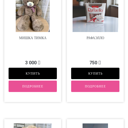
МИШКА ТИМКА
РАФАЭЛЛО
3 000
750
КУПИТЬ
КУПИТЬ
ПОДРОБНЕЕ
ПОДРОБНЕЕ