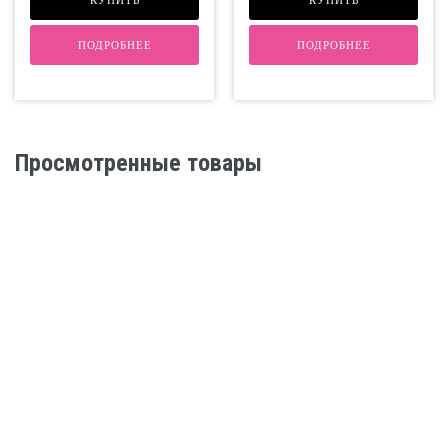
КУПИТЬ
КУПИТЬ
ПОДРОБНЕЕ
ПОДРОБНЕЕ
Просмотренные товары