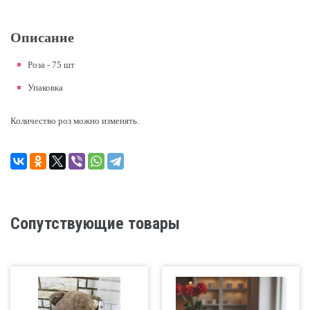
Описание
Роза - 75 шт
Упаковка
Количество роз можно изменять.
Сопутствующие товары