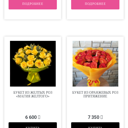
ПОДРОБНЕЕ
ПОДРОБНЕЕ
БУКЕТ ИЗ ЖЕЛТЫХ РОЗ
БУКЕТ ИЗ ОРАНЖЕВЫХ РОЗ
«МАГИЯ ЖЕЛТОГО»
ПРИТЯЖЕНИЕ
6 600
7 350