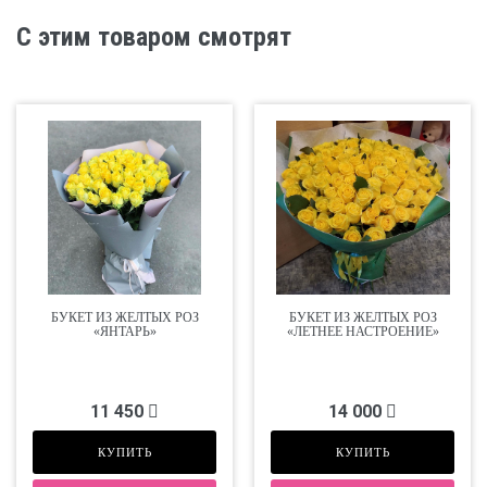
С этим товаром смотрят
БУКЕТ ИЗ ЖЕЛТЫХ РОЗ
БУКЕТ ИЗ ЖЕЛТЫХ РОЗ
«ЯНТАРЬ»
«ЛЕТНЕЕ НАСТРОЕНИЕ»
11 450
14 000
КУПИТЬ
КУПИТЬ