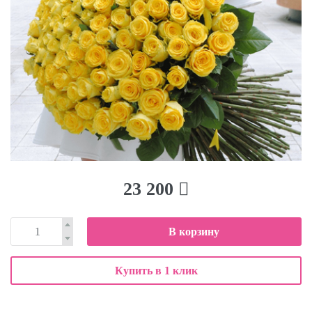
23 200
В корзину
Купить в 1 клик