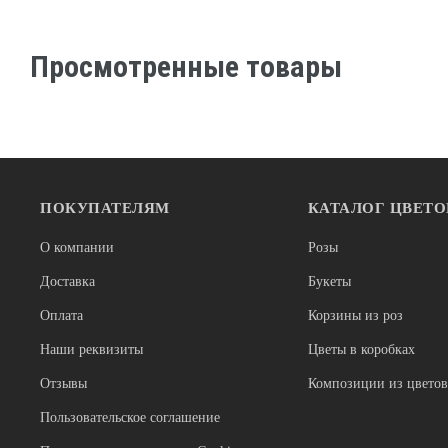
Просмотренные товары
ПОКУПАТЕЛЯМ
КАТАЛОГ ЦВЕТО
О компании
Розы
Доставка
Букеты
Оплата
Корзины из роз
Наши реквизиты
Цветы в коробках
Отзывы
Композиции из цветов
Пользовательское соглашение