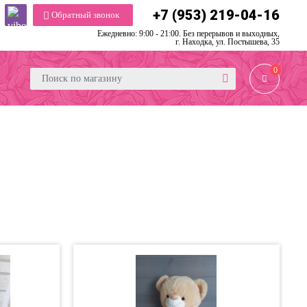
+7 (953) 219-04-16
Обратный звонок
Ежедневно: 9:00 - 21:00. Без перерывов и выходных,
г. Находка, ул. Постышева, 35
0