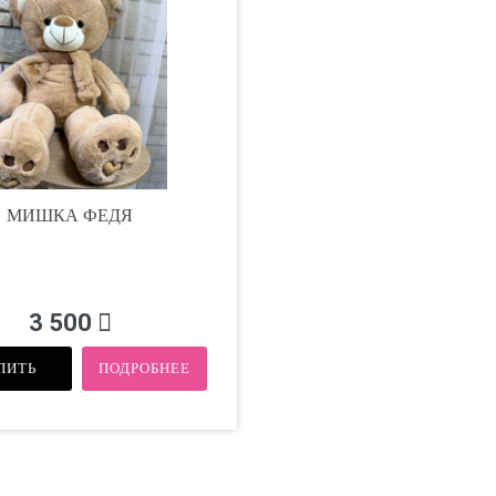
МИШКА ФЕДЯ
3 500
ПИТЬ
ПОДРОБНЕЕ