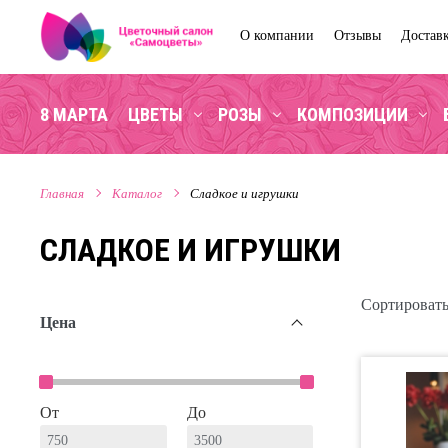
О компании
Отзывы
Достав
8 МАРТА
ЦВЕТЫ
РОЗЫ
КОМПОЗИЦИИ
Главная
Каталог
Сладкое и игрушки
СЛАДКОЕ И ИГРУШКИ
Сортировать
Цена
От
До