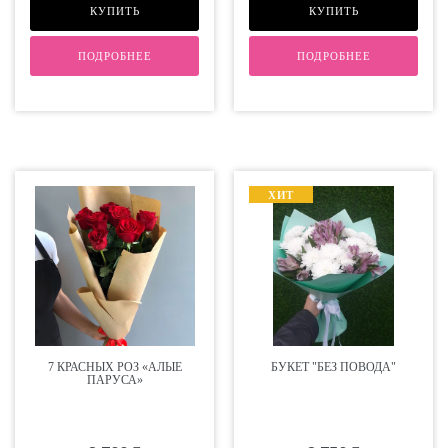
КУПИТЬ
КУПИТЬ
ПОДРОБНЕЕ
ПОДРОБНЕЕ
ХИТ
7 КРАСНЫХ РОЗ «АЛЫЕ
БУКЕТ "БЕЗ ПОВОДА"
ПАРУСА»