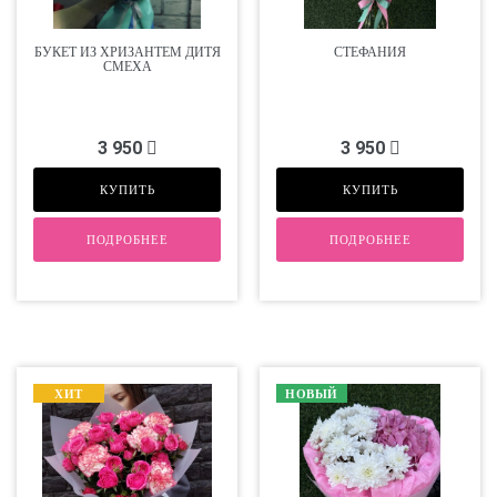
БУКЕТ ИЗ ХРИЗАНТЕМ ДИТЯ
СТЕФАНИЯ
СМЕХА
3 950
3 950
КУПИТЬ
КУПИТЬ
ПОДРОБНЕЕ
ПОДРОБНЕЕ
ХИТ
НОВЫЙ