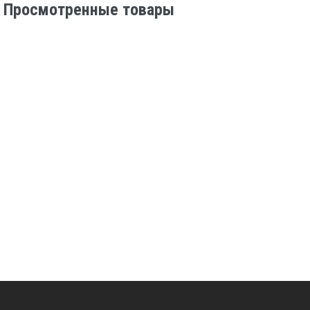
Просмотренные товары