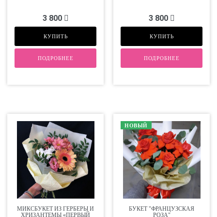
3 800
3 800
КУПИТЬ
КУПИТЬ
ПОДРОБНЕЕ
ПОДРОБНЕЕ
НОВЫЙ
МИКСБУКЕТ ИЗ ГЕРБЕРЫ И
БУКЕТ "ФРАНЦУЗСКАЯ
ХРИЗАНТЕМЫ «ПЕРВЫЙ
РОЗА"