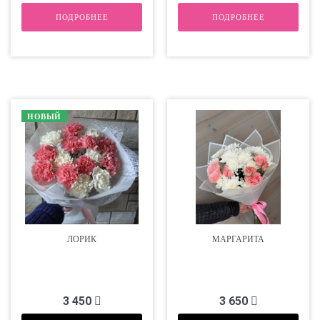
ПОДРОБНЕЕ
ПОДРОБНЕЕ
НОВЫЙ
ЛОРИК
МАРГАРИТА
3 450
3 650